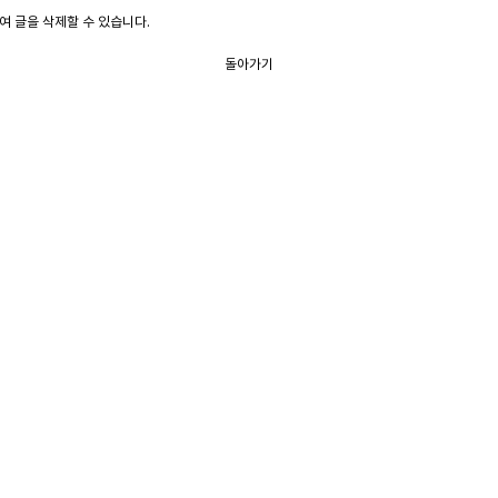
 글을 삭제할 수 있습니다.
돌아가기