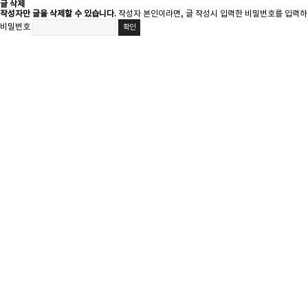
글 삭제
작성자만 글을 삭제할 수 있습니다.
작성자 본인이라면, 글 작성시 입력한 비밀번호를 입력하여
비밀번호